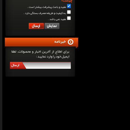
چیست؟
مفید و باعث پیشرفت بیشتر است .
به کیفیت و طریقه مصرف بستگی دارد .
مفید نمی باشد .
خبرنامه
برای اطلاع از آخرین اخبار و محصولات، لطفا
ایمیل خود را وارد نمایید :
ارسال