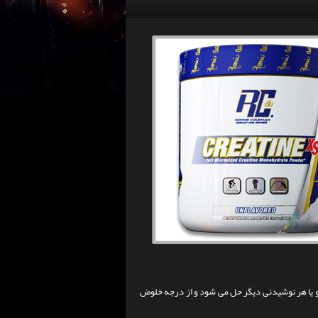
 یا هر نوشیدنی دیگر حل می شود و از درجه خلوض