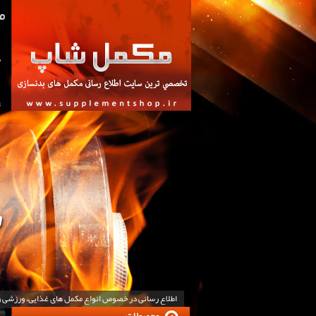
ص
ت
اطلاع رسانی در خصوص انواع مکمل های غذایی، ورزشی 