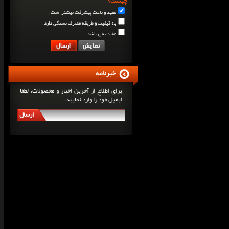
چیست؟
مفید و باعث پیشرفت بیشتر است .
به کیفیت و طریقه مصرف بستگی دارد .
مفید نمی باشد .
خبرنامه
برای اطلاع از آخرین اخبار و محصولات، لطفا
ایمیل خود را وارد نمایید :
ارسال