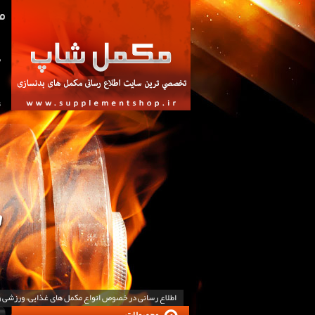
ص
ت
اطلاع رسانی در خصوص انواع مکمل های غذایی، ورزشی 