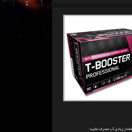
مقدار زیادی آب مصرف نمایید .