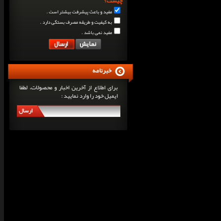
چیست؟
مفید و باعث پیشرفت بیشتر است .
به کیفیت و طریقه مصرف بستگی دارد .
مفید نمی باشد .
خبرنامه
برای اطلاع از آخرین اخبار و محصولات، لطفا
ایمیل خود را وارد نمایید :
ارسال