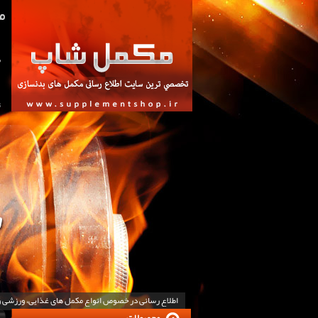
ص
ت
اطلاع رسانی در خصوص انواع مکمل های غذایی، ورزشی 