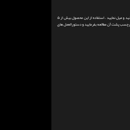
در هر وعده یک یا دو پیمانه همراه با ۱۲۰ تا ۲۴۰ میلی لیتر آب سرد یا شیر کم چرب مخلوط کنید و میل نمایید . استفاده از این محصول بیش از ۵
برچسب پشت آن مطالعه بفرمایید و دستورالعمل های