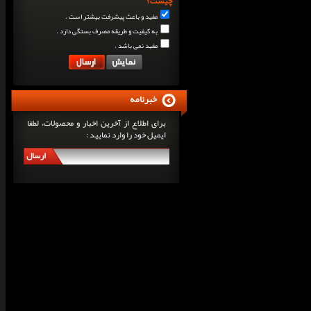
چیست؟
مفید و باعث پیشرفت بیشتر است .
به کیفیت و طریقه مصرف بستگی دارد .
مفید نمی باشد .
خبرنامه
برای اطلاع از آخرین اخبار و محصولات، لطفا
ایمیل خود را وارد نمایید :
ارسال