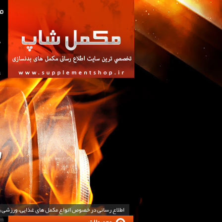
ص
ت
اطلاع رسانی در خصوص انواع مکمل های غذایی، ورزشی 