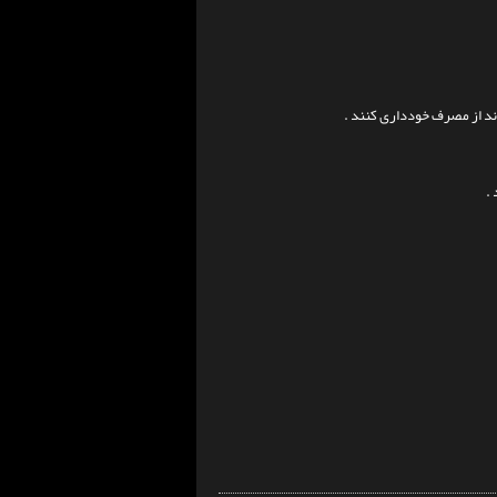
رند از مصرف خودداری کنند .
.