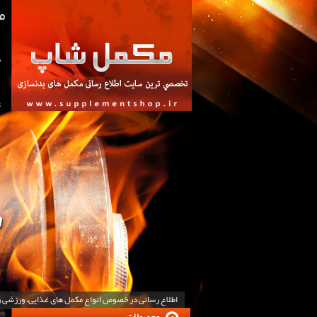
ص
ت
اطلاع رسانی در خصوص انواع مکمل های غذایی، ورزشی 