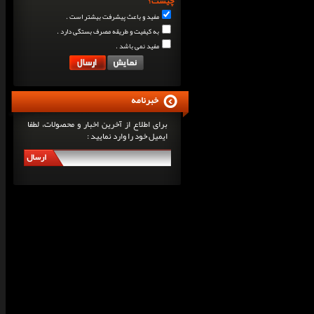
چیست؟
مفید و باعث پیشرفت بیشتر است .
به کیفیت و طریقه مصرف بستگی دارد .
مفید نمی باشد .
خبرنامه
برای اطلاع از آخرین اخبار و محصولات، لطفا
ایمیل خود را وارد نمایید :
ارسال