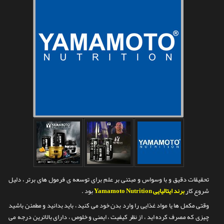
تماس با ما
تحقیقات دقیق و با وسواس و مبتنی بر علم برای توسعه ی فرمول های برتر ، دلیل
شروع کار
برند ایتالیایی Yamamoto Nutrition
بود .
وقتی مکمل ها یا مواد غذایی را وارد بدن خود می کنید ، باید بدانید و مطمئن باشید
چیزی که مصرف کرده اید ، از نظر کیفیت ، ایمنی و خلوص ، دارای بالاترین درجه می