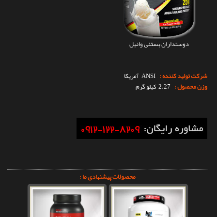
دوستداران بستنی وانیل
شرکت تولید کننده :
ANSI
آمریکا
وزن محصول :
2.27 کیلو گرم
محصولات پیشنهادی ما :