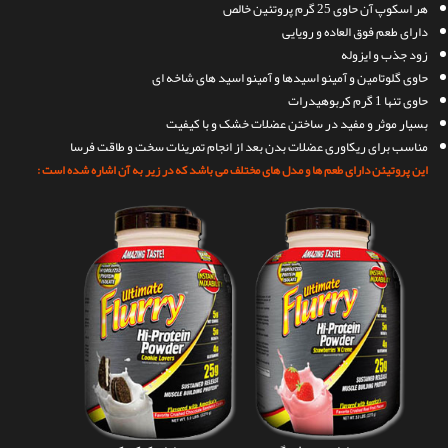
هر اسکوپ آن حاوی 25 گرم پروتئین خالص
دارای طعم فوق العاده و رویایی
زود جذب و ایزوله
حاوی گلوتامین و آمینو اسیدها و آمینو اسید های شاخه ای
حاوی تنها 1 گرم کربوهیدرات
بسیار موثر و مفید در ساختن عضلات خشک و با کیفیت
مناسب برای ریکاوری عضلات بدن بعد از انجام تمرینات سخت و طاقت فرسا
این پروتیئن دارای طعم ها و مدل های مختلف می باشد که در زیر به آن اشاره شده است :