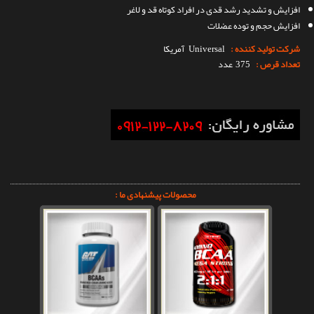
افزایش و تشدید رشد قدی در افراد کوتاه قد و لاغر
افزایش حجم و توده عضلات
شرکت تولید کننده :
Universal
آمریکا
تعداد قرص :
375 عدد
محصولات پیشنهادی ما :