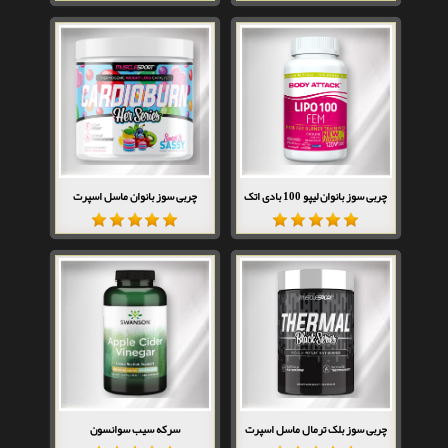
چربی سوز بانوان لیپو 100 بادی اتک
چربی سوز بانوان ماسل اسپرت
چربی سوز بلک ترمال ماسل اسپرت
سرکه سیب سوانسون